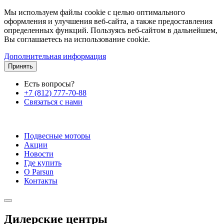
Мы используем файлы cookie с целью оптимального
оформления и улучшения веб-сайта, а также предоставления
определенных функций. Пользуясь веб-сайтом в дальнейшем,
Вы соглашаетесь на использование cookie.
Дополнительная информация
Принять
Есть вопросы?
+7 (812) 777-70-88
Связаться с нами
Подвесные моторы
Акции
Новости
Где купить
О Parsun
Контакты
Дилерские центры